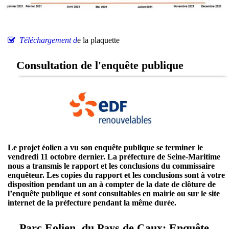
Téléchargement d
e la plaquette
Consultation de l'enquête publique
Le projet éolien a vu son enquête publique se terminer le
vendredi 11 octobre dernier. La préfecture de Seine-Maritime
nous a transmis le rapport et les conclusions du commissaire
enquêteur. Les copies du rapport et les conclusions sont à votre
disposition pendant un an à compter de la date de clôture de
l’enquête publique et sont consultables en mairie ou sur le site
internet de la préfecture pendant la même durée.
Parc Eolien du Pays de Caux: Enquête