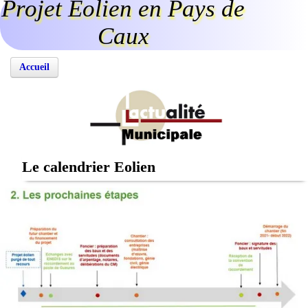
Projet Eolien en Pays de
Caux
Accueil
Le calendrier Eolien