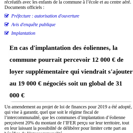
récréatifs avec les enfants de la commune à l’école et au centre aéré.
Documents officiels :
Préfecture : autorisation d'ouverture
Avis d'enquête publique
Implantation
En cas d'implantation des éoliennes, la
commune pourrait percevoir 12 000 € de
loyer supplémentaire qui viendrait s'ajouter
au 19 000 € négociés soit un global de 31
000 €
Un amendement au projet de loi de finances pour 2019 a été adopté,
qui vise à garantir, quel que soit le régime fiscal de
l’intercommunalité, que les communes d’implantation d’éolienne
perçoivent 20% du montant de l’IFER perçu sur leur territoire, tout
en leur laissant la possibilité de délibérer pour limiter cette part au