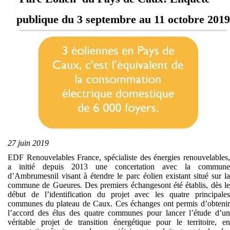
publique du 3 septembre au 11 octobre 2019
27 juin 2019
EDF Renouvelables France, spécialiste des énergies renouvelables,
a initié depuis 2013 une concertation avec la commune
d’Ambrumesnil visant à étendre le parc éolien existant situé sur la
commune de Gueures. Des premiers échangesont été établis, dès le
début de l’identification du projet avec les quatre principales
communes du plateau de Caux. Ces échanges ont permis d’obtenir
l’accord des élus des quatre communes pour lancer l’étude d’un
véritable projet de transition énergétique pour le territoire, en