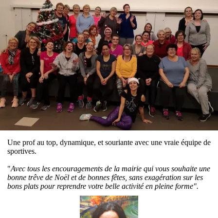
Une prof au top, dynamique, et souriante avec une vraie équipe de
sportives.
"
Avec tous les encouragements de la mairie qui vous souhaite une
bonne trêve de Noël et de bonnes fêtes, sans exagération sur les
bons plats pour reprendre votre belle activité en pleine forme".