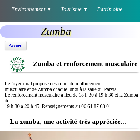
Environnement
Tourisme
Patrimoine
▼
▼
Zumba
Accueil
Zumba et renforcement musculaire
Le foyer rural propose des cours de renforcement
musculaire et de Zumba chaque lundi à la salle du Parvis.
Le renforcement musculaire a lieu de 18 h 30 à 19 h 30 et la Zumba
de
19 h 30 à 20 h 45. Renseignements au 06 61 87 08 01.
La zumba, une activité très appréciée...