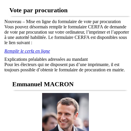
Vote par procuration
Nouveau – Mise en ligne du formulaire de vote par procuration
Vous pouvez désormais remplir le formulaire CERFA de demande
de vote par procuration sur votre ordinateur, l’imprimer et l’apporter
à une autorité habilitée. Le formulaire CERFA est disponibles sous
le lien suivant :
Remplir le cerfa en ligne
Explications préalables adressées au mandant
Pour les électeurs qui ne disposent pas d’une imprimante, il est
toujours possible d’obtenir le formulaire de procuration en mairie.
Emmanuel MACRON