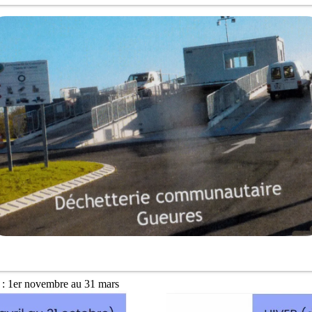
: 1er novembre au 31 mars