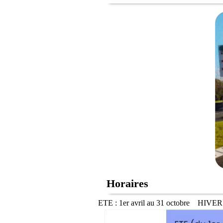
Horaires
ETE : 1er avril au 31 octobre HIVER 