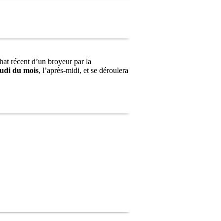
hat récent d’un broyeur par la
udi du mois
, l’après-midi, et se déroulera