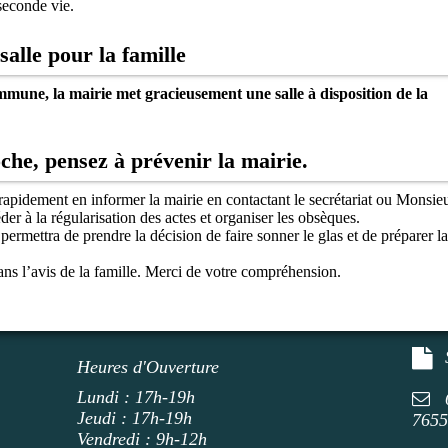
seconde vie.
salle pour la famille
mmune, la mairie met gracieusement une salle à disposition de la
che, pensez à prévenir la mairie.
apidement en informer la mairie en contactant le secrétariat ou Monsie
 à la régularisation des actes et organiser les obsèques.
 permettra de prendre la décision de faire sonner le glas et de préparer la
ans l’avis de la famille. Merci de votre compréhension.
Heures d'Ouverture
Lundi : 17h-19h
Jeudi : 17h-19h
765
Vendredi : 9h-12h