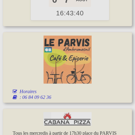
16:43:40
Horaires
: 06 84 09 62 36
Tous les mercredis à partir de 17h30 place du PARVIS