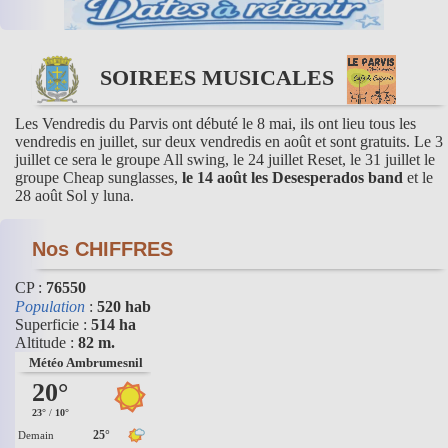
SOIREES MUSICALES
Les Vendredis du Parvis ont débuté le 8 mai, ils ont lieu tous les
vendredis en juillet, sur deux vendredis en août et sont gratuits. Le 3
juillet ce sera le groupe All swing, le 24 juillet Reset, le 31 juillet le
groupe Cheap sunglasses,
le 14 août les Desesperados band
et le
28 août Sol y luna.
Nos CHIFFRES
CP :
76550
Population
:
520 hab
Superficie :
514 ha
Altitude :
82 m.
Météo Ambrumesnil