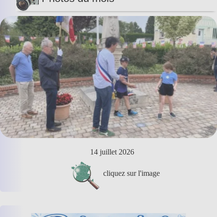
14 juillet 2026
cliquez sur l'image