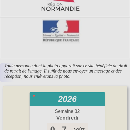
Toute personne dont la photo apparait sur ce site bénéficie du droit
de retrait de l’image, Il suffit de nous envoyer un message et dès
réception, nous enlèverons la photo.
2026
Semaine 32
Vendredi
0
7
AOÛT