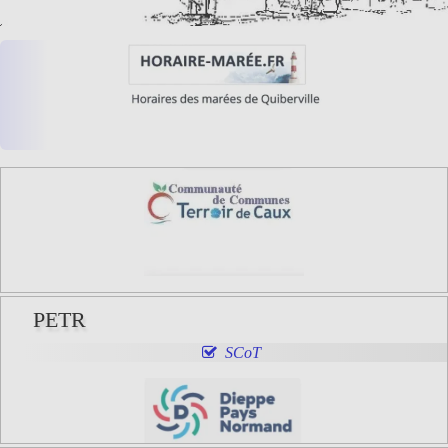
PETR
SCoT