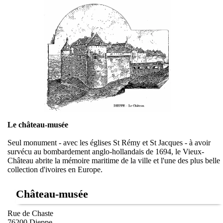
Le château-musée
Seul monument - avec les églises St Rémy et St Jacques - à avoir
survécu au bombardement anglo-hollandais de 1694, le Vieux-
Château abrite la mémoire maritime de la ville et l'une des plus belle
collection d'ivoires en Europe.
Château-musée
Rue de Chaste
76200 Dieppe