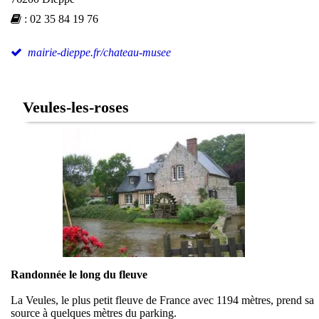
:
02 35 84 19 76
mairie-dieppe.fr/chateau-musee
Veules-les-roses
Randonnée le long du fleuve
La Veules, le plus petit fleuve de France avec 1194 mètres, prend sa
source à quelques mètres du parking.