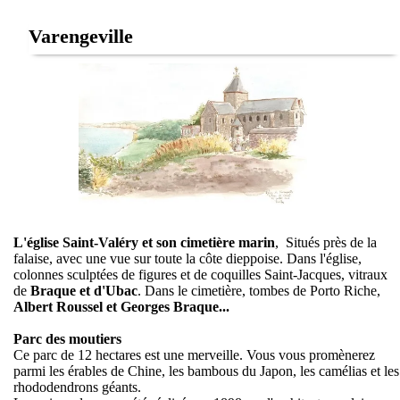
Varengeville
L'église Saint-Valéry et son cimetière marin
, Situés près de la
falaise, avec une vue sur toute la côte dieppoise. Dans l'église,
colonnes sculptées de figures et de coquilles Saint-Jacques, vitraux
de
Braque et d'Ubac
. Dans le cimetière, tombes de Porto Riche,
Albert Roussel et Georges Braque...
Parc des moutiers
Ce parc de 12 hectares est une merveille. Vous vous promènerez
parmi les érables de Chine, les bambous du Japon, les camélias et les
rhododendrons géants.