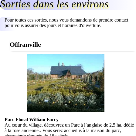
Sorties dans les environs
Pour toutes ces sorties, nous vous demandons de prendre contact
pour vous assurer des jours et horaires d'ouverture..
Offranville
Parc Floral William Farcy
Au cœur du village, découvrez un Parc à l’anglaise de 2,5 ha, dédié
à la rose ancienne.. Vous serez accueillis à la maison du parc,
charretterie rénovée du 18e siècle,