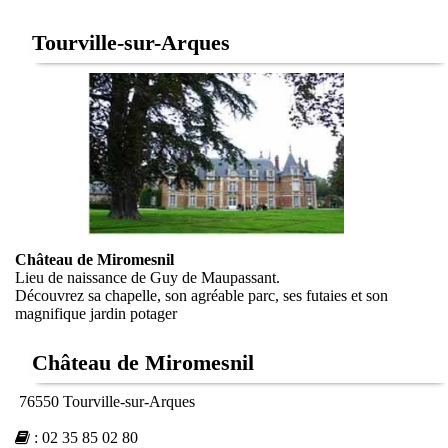
Tourville-sur-Arques
Château de Miromesnil
Lieu de naissance de Guy de Maupassant.
Découvrez sa chapelle, son agréable parc, ses futaies et son
magnifique jardin potager
Château de Miromesnil
76550 Tourville-sur-Arques
:
02 35 85 02 80