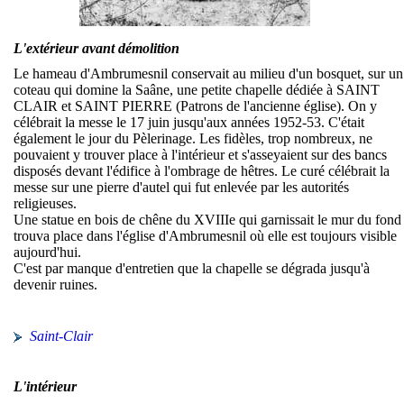
L'extérieur avant démolition
Le hameau d'Ambrumesnil conservait au milieu d'un bosquet, sur un
coteau qui domine la Saâne, une petite chapelle dédiée à SAINT
CLAIR et SAINT PIERRE (Patrons de l'ancienne église). On y
célébrait la messe le 17 juin jusqu'aux années 1952-53. C'était
également le jour du Pèlerinage. Les fidèles, trop nombreux, ne
pouvaient y trouver place à l'intérieur et s'asseyaient sur des bancs
disposés devant l'édifice à l'ombrage de hêtres. Le curé célébrait la
messe sur une pierre d'autel qui fut enlevée par les autorités
religieuses.
Une statue en bois de chêne du XVIIIe qui garnissait le mur du fond
trouva place dans l'église d'Ambrumesnil où elle est toujours visible
aujourd'hui.
C'est par manque d'entretien que la chapelle se dégrada jusqu'à
devenir ruines.
Saint-Clair
L'intérieur