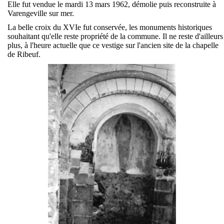
Elle fut vendue le mardi 13 mars 1962, démolie puis reconstruite à
Varengeville sur mer.
La belle croix du XVIe fut conservée, les monuments historiques
souhaitant qu'elle reste propriété de la commune. Il ne reste d'ailleurs
plus, à l'heure actuelle que ce vestige sur l'ancien site de la chapelle
de Ribeuf.