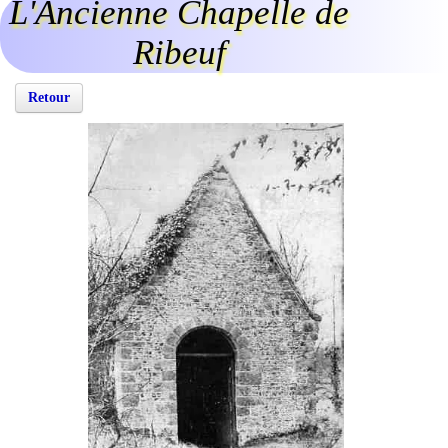
L'Ancienne Chapelle de
Ribeuf
Retour